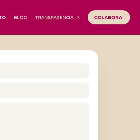
COLABORA
TO
BLOG
TRANSPARENCIA