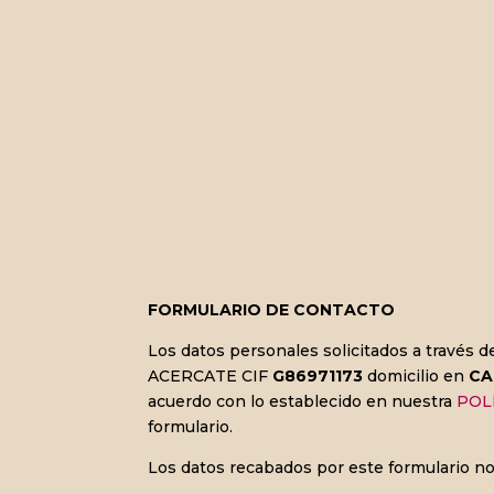
FORMULARIO DE CONTACTO
Los datos personales solicitados a través 
ACERCATE CIF
G86971173
domicilio en
CA
acuerdo con lo establecido en nuestra
POL
formulario.
Los datos recabados por este formulario no 