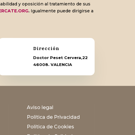
abilidad y oposición al tratamiento de sus
ERCATE.ORG
.
Igualmente puede dirigirse a
Dirección
Doctor Peset Cervera,22
46008. VALENCIA
Aviso legal
Política de Privacidad
Política de Cookies