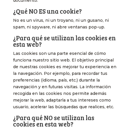
documento.
¿Qué NO ES una cookie?
No es un virus, ni un troyano, ni un gusano, ni
spam, ni spyware, ni abre ventanas pop-up.
¿Para qué se utilizan las cookies en
esta web?
Las cookies son una parte esencial de cómo
funciona nuestro sitio web. El objetivo principal
de nuestras cookies es mejorar tu experiencia en
la navegación. Por ejemplo, para recordar tus
preferencias (idioma, país, etc.) durante la
navegación y en futuras visitas. La información
recogida en las cookies nos permite además
mejorar la web, adaptarla a tus intereses como
usuario, acelerar las búsquedas que realices, etc.
¿Para qué NO se utilizan las
cookies en esta web?