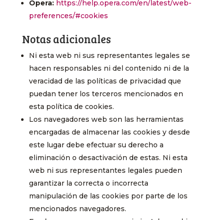
Opera:
https://help.opera.com/en/latest/web-
preferences/#cookies
Notas adicionales
Ni esta web ni sus representantes legales se
hacen responsables ni del contenido ni de la
veracidad de las políticas de privacidad que
puedan tener los terceros mencionados en
esta política de cookies.
Los navegadores web son las herramientas
encargadas de almacenar las cookies y desde
este lugar debe efectuar su derecho a
eliminación o desactivación de estas. Ni esta
web ni sus representantes legales pueden
garantizar la correcta o incorrecta
manipulación de las cookies por parte de los
mencionados navegadores.