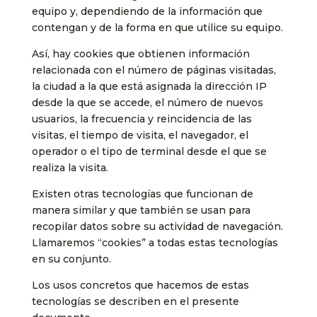
equipo y, dependiendo de la información que
contengan y de la forma en que utilice su equipo.
Así, hay cookies que obtienen información
relacionada con el número de páginas visitadas,
la ciudad a la que está asignada la dirección IP
desde la que se accede, el número de nuevos
usuarios, la frecuencia y reincidencia de las
visitas, el tiempo de visita, el navegador, el
operador o el tipo de terminal desde el que se
realiza la visita.
Existen otras tecnologías que funcionan de
manera similar y que también se usan para
recopilar datos sobre su actividad de navegación.
Llamaremos “cookies” a todas estas tecnologías
en su conjunto.
Los usos concretos que hacemos de estas
tecnologías se describen en el presente