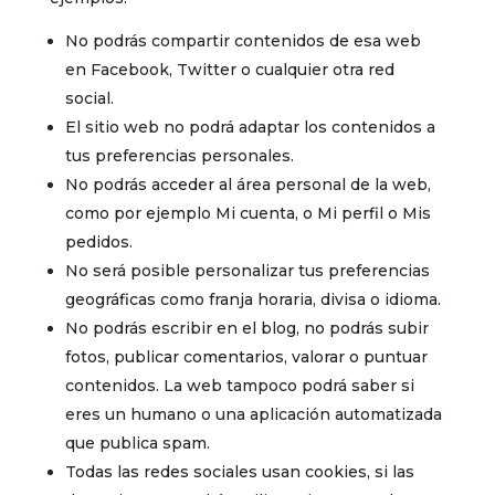
No podrás compartir contenidos de esa web
en Facebook, Twitter o cualquier otra red
social.
El sitio web no podrá adaptar los contenidos a
tus preferencias personales.
No podrás acceder al área personal de la web,
como por ejemplo Mi cuenta, o Mi perfil o Mis
pedidos.
No será posible personalizar tus preferencias
geográficas como franja horaria, divisa o idioma.
No podrás escribir en el blog, no podrás subir
fotos, publicar comentarios, valorar o puntuar
contenidos. La web tampoco podrá saber si
eres un humano o una aplicación automatizada
que publica spam.
Todas las redes sociales usan cookies, si las