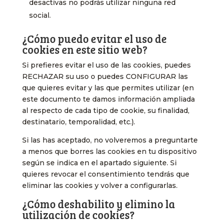
desactivas no podrás utilizar ninguna red
social.
¿Cómo puedo evitar el uso de
cookies en este sitio web?
Si prefieres evitar el uso de las cookies, puedes
RECHAZAR su uso o puedes CONFIGURAR las
que quieres evitar y las que permites utilizar (en
este documento te damos información ampliada
al respecto de cada tipo de cookie, su finalidad,
destinatario, temporalidad, etc.).
Si las has aceptado, no volveremos a preguntarte
a menos que borres las cookies en tu dispositivo
según se indica en el apartado siguiente. Si
quieres revocar el consentimiento tendrás que
eliminar las cookies y volver a configurarlas.
¿Cómo deshabilito y elimino la
utilización de cookies?