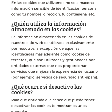
En las cookies que utilizamos no se almacena
información sensible de identificación personal
como tu nombre, dirección, tu contraseña, etc.
¿Quién utiliza la información
almacenada en las cookies?
La información almacenada en las cookies de
nuestro sitio web es utilizada exclusivamente
por nosotros, a excepción de aquellas
identificadas más adelante como ‘cookie de
terceros’, que son utilizadas y gestionadas por
entidades externas que nos proporcionan
servicios que mejoran la experiencia del usuario
(por ejemplo, servicios de seguridad anti-spam).
¿Qué ocurre si desactivo las
cookies?
Para que entienda el alcance que puede tener
desactivar las cookies te mostramos unos
ejemplos: