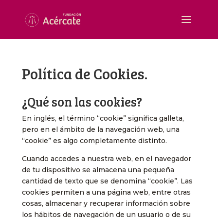
Política de Cookies.
¿Qué son las cookies?
En inglés, el término “cookie” significa galleta,
pero en el ámbito de la navegación web, una
“cookie” es algo completamente distinto.
Cuando accedes a nuestra web, en el navegador
de tu dispositivo se almacena una pequeña
cantidad de texto que se denomina “cookie”. Las
cookies permiten a una página web, entre otras
cosas, almacenar y recuperar información sobre
los hábitos de navegación de un usuario o de su