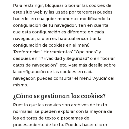
Para restringir, bloquear o borrar las cookies de
este sitio web (y las usada por terceros) puedes
hacerlo, en cualquier momento, modificando la
configuración de tu navegador. Ten en cuenta
que esta configuración es diferente en cada
navegador, si bien es habitual encontrar la
configuración de cookies en el menú
‘Preferencias’ ‘Herramientas’ “Opciones” y
después en “Privacidad y Seguridad” o en “borrar
datos de navegación”, etc. Para más detalle sobre
la configuración de las cookies en cada
navegador, puedes consultar el menú ‘Ayuda’ del
mismo.
¿Cómo se gestionan las cookies?
Puesto que las cookies son archivos de texto
normales, se pueden explorar con la mayoría de
los editores de texto o programas de
procesamiento de texto. Puedes hacer clic en