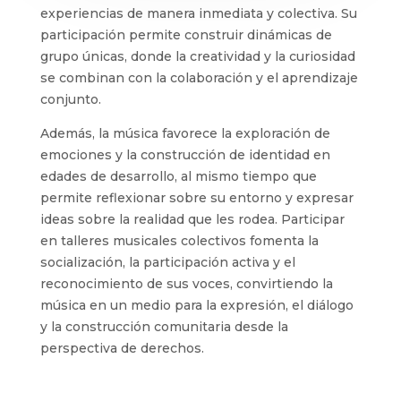
experiencias de manera inmediata y colectiva. Su
participación permite construir dinámicas de
grupo únicas, donde la creatividad y la curiosidad
se combinan con la colaboración y el aprendizaje
conjunto.
Además, la música favorece la exploración de
emociones y la construcción de identidad en
edades de desarrollo, al mismo tiempo que
permite reflexionar sobre su entorno y expresar
ideas sobre la realidad que les rodea. Participar
en talleres musicales colectivos fomenta la
socialización, la participación activa y el
reconocimiento de sus voces, convirtiendo la
música en un medio para la expresión, el diálogo
y la construcción comunitaria desde la
perspectiva de derechos.