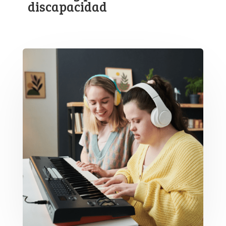
discapacidad