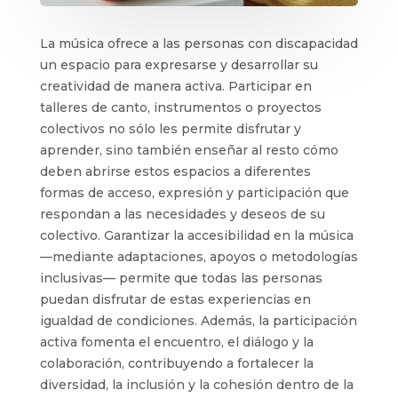
La música ofrece a las personas con discapacidad
un espacio para expresarse y desarrollar su
creatividad de manera activa. Participar en
talleres de canto, instrumentos o proyectos
colectivos no sólo les permite disfrutar y
aprender, sino también enseñar al resto cómo
deben abrirse estos espacios a diferentes
formas de acceso, expresión y participación que
respondan a las necesidades y deseos de su
colectivo. Garantizar la accesibilidad en la música
—mediante adaptaciones, apoyos o metodologías
inclusivas— permite que todas las personas
puedan disfrutar de estas experiencias en
igualdad de condiciones. Además, la participación
activa fomenta el encuentro, el diálogo y la
colaboración, contribuyendo a fortalecer la
diversidad, la inclusión y la cohesión dentro de la