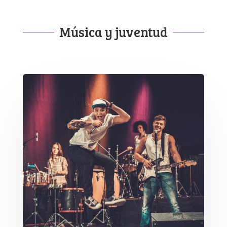
Música y juventud