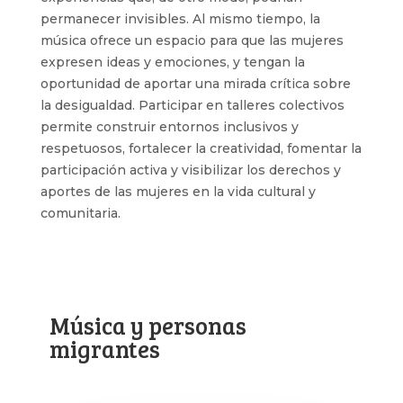
permanecer invisibles. Al mismo tiempo, la
música ofrece un espacio para que las mujeres
expresen ideas y emociones, y tengan la
oportunidad de aportar una mirada crítica sobre
la desigualdad. Participar en talleres colectivos
permite construir entornos inclusivos y
respetuosos, fortalecer la creatividad, fomentar la
participación activa y visibilizar los derechos y
aportes de las mujeres en la vida cultural y
comunitaria.
Música y personas
migrantes