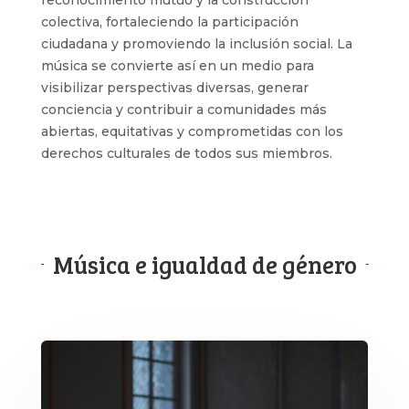
colectiva, fortaleciendo la participación
ciudadana y promoviendo la inclusión social. La
música se convierte así en un medio para
visibilizar perspectivas diversas, generar
conciencia y contribuir a comunidades más
abiertas, equitativas y comprometidas con los
derechos culturales de todos sus miembros.
Música e igualdad de género