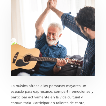
La música ofrece a las personas mayores un
espacio para expresarse, compartir emociones y
participar activamente en la vida cultural y
comunitaria. Participar en talleres de canto,