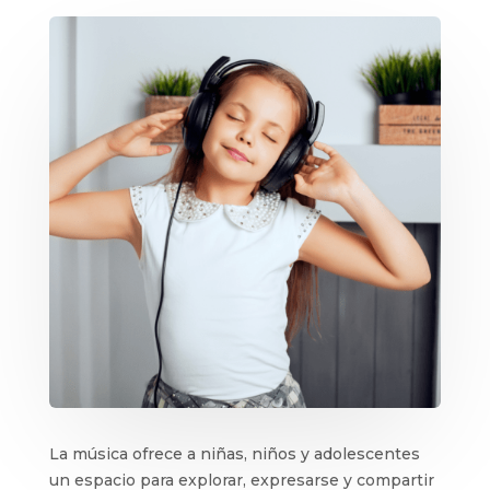
La música ofrece a niñas, niños y adolescentes
un espacio para explorar, expresarse y compartir