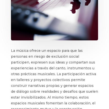
La música ofrece un espacio para que las
personas en riesgo de exclusión social
participen, expresen sus ideas y compartan sus
experiencias a través del canto, instrumentos u
otras prácticas musicales. La participación activa
en talleres y proyectos colectivos permite
construir narrativas propias y generar espacios
de diálogo sobre realidades y desafíos que suelen
estar invisibilizados. Al mismo tiempo, estos
espacios musicales fomentan la colaboración, el
reconocimiento mutuo y la construcción