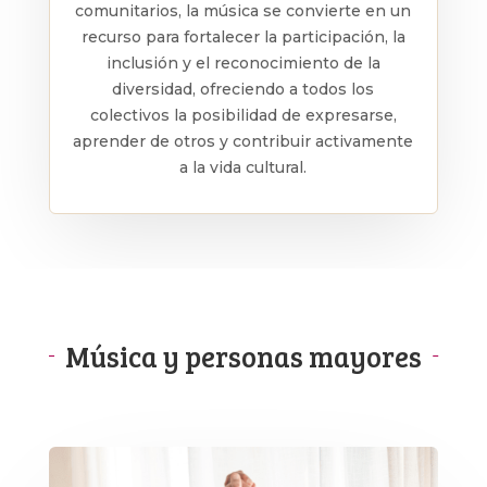
comunitarios, la música se convierte en un
recurso para fortalecer la participación, la
inclusión y el reconocimiento de la
diversidad, ofreciendo a todos los
colectivos la posibilidad de expresarse,
aprender de otros y contribuir activamente
a la vida cultural.
Música y personas mayores