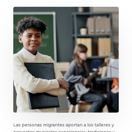
Las personas migrantes aportan a los talleres y
proyectos musicales experiencias, tradiciones y