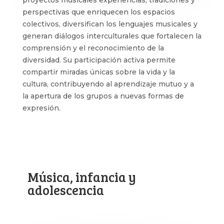
perspectivas que enriquecen los espacios
colectivos, diversifican los lenguajes musicales y
generan diálogos interculturales que fortalecen la
comprensión y el reconocimiento de la
diversidad. Su participación activa permite
compartir miradas únicas sobre la vida y la
cultura, contribuyendo al aprendizaje mutuo y a
la apertura de los grupos a nuevas formas de
expresión.
Música, infancia y
adolescencia