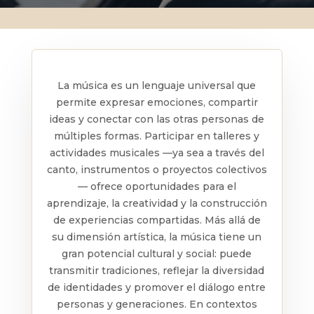
La música es un lenguaje universal que
permite expresar emociones, compartir
ideas y conectar con las otras personas de
múltiples formas. Participar en talleres y
actividades musicales —ya sea a través del
canto, instrumentos o proyectos colectivos
— ofrece oportunidades para el
aprendizaje, la creatividad y la construcción
de experiencias compartidas. Más allá de
su dimensión artística, la música tiene un
gran potencial cultural y social: puede
transmitir tradiciones, reflejar la diversidad
de identidades y promover el diálogo entre
personas y generaciones. En contextos