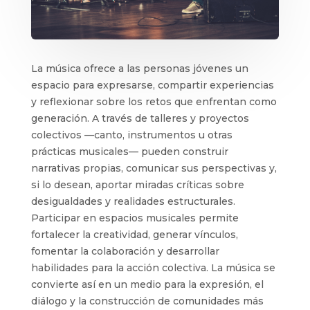
La música ofrece a las personas jóvenes un
espacio para expresarse, compartir experiencias
y reflexionar sobre los retos que enfrentan como
generación. A través de talleres y proyectos
colectivos —canto, instrumentos u otras
prácticas musicales— pueden construir
narrativas propias, comunicar sus perspectivas y,
si lo desean, aportar miradas críticas sobre
desigualdades y realidades estructurales.
Participar en espacios musicales permite
fortalecer la creatividad, generar vínculos,
fomentar la colaboración y desarrollar
habilidades para la acción colectiva. La música se
convierte así en un medio para la expresión, el
diálogo y la construcción de comunidades más