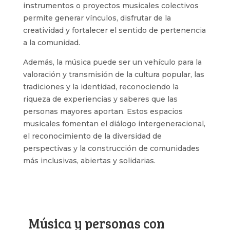
instrumentos o proyectos musicales colectivos
permite generar vínculos, disfrutar de la
creatividad y fortalecer el sentido de pertenencia
a la comunidad.
Además, la música puede ser un vehículo para la
valoración y transmisión de la cultura popular, las
tradiciones y la identidad, reconociendo la
riqueza de experiencias y saberes que las
personas mayores aportan. Estos espacios
musicales fomentan el diálogo intergeneracional,
el reconocimiento de la diversidad de
perspectivas y la construcción de comunidades
más inclusivas, abiertas y solidarias.
Música y personas con