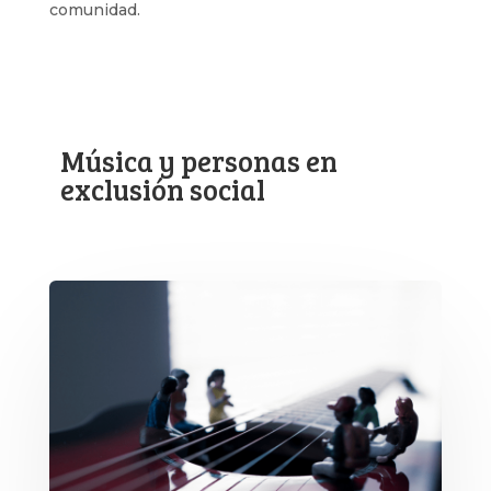
comunidad.
Música y personas en
exclusión social