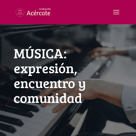
MÚSICA:
expresión,
encuentro y
comunidad