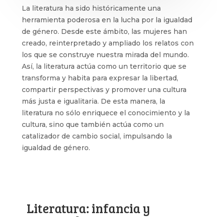
La literatura ha sido históricamente una
herramienta poderosa en la lucha por la igualdad
de género. Desde este ámbito, las mujeres han
creado, reinterpretado y ampliado los relatos con
los que se construye nuestra mirada del mundo.
Así, la literatura actúa como un territorio que se
transforma y habita para expresar la libertad,
compartir perspectivas y promover una cultura
más justa e igualitaria. De esta manera, la
literatura no sólo enriquece el conocimiento y la
cultura, sino que también actúa como un
catalizador de cambio social, impulsando la
igualdad de género.
Literatura: infancia y