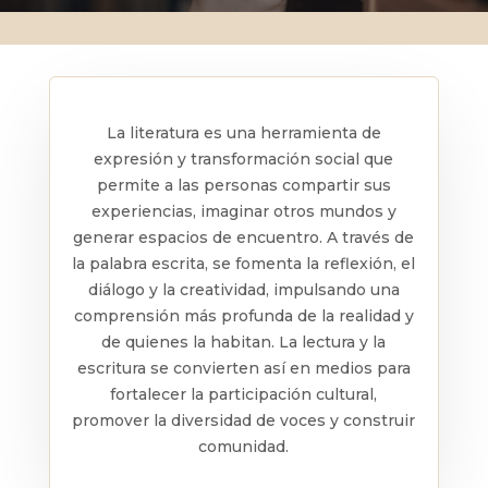
La literatura es una herramienta de
expresión y transformación social que
permite a las personas compartir sus
experiencias, imaginar otros mundos y
generar espacios de encuentro. A través de
la palabra escrita, se fomenta la reflexión, el
diálogo y la creatividad, impulsando una
comprensión más profunda de la realidad y
de quienes la habitan. La lectura y la
escritura se convierten así en medios para
fortalecer la participación cultural,
promover la diversidad de voces y construir
comunidad.