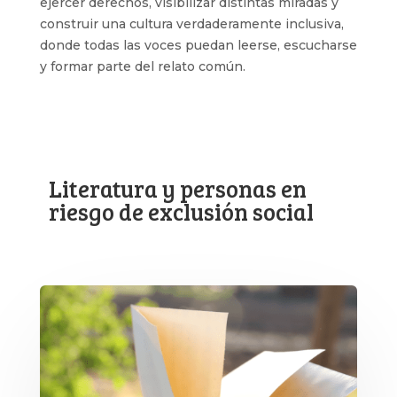
ejercer derechos, visibilizar distintas miradas y
construir una cultura verdaderamente inclusiva,
donde todas las voces puedan leerse, escucharse
y formar parte del relato común.
Literatura y personas en
riesgo de exclusión social