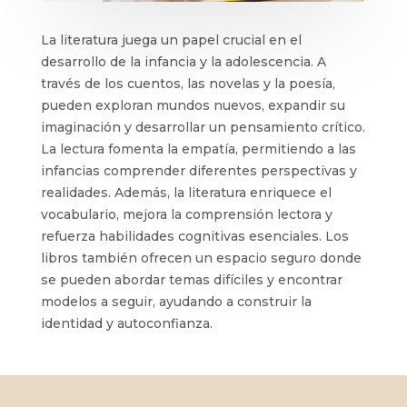
La literatura juega un papel crucial en el
desarrollo de la infancia y la adolescencia. A
través de los cuentos, las novelas y la poesía,
pueden exploran mundos nuevos, expandir su
imaginación y desarrollar un pensamiento crítico.
La lectura fomenta la empatía, permitiendo a las
infancias comprender diferentes perspectivas y
realidades. Además, la literatura enriquece el
vocabulario, mejora la comprensión lectora y
refuerza habilidades cognitivas esenciales. Los
libros también ofrecen un espacio seguro donde
se pueden abordar temas difíciles y encontrar
modelos a seguir, ayudando a construir la
identidad y autoconfianza.