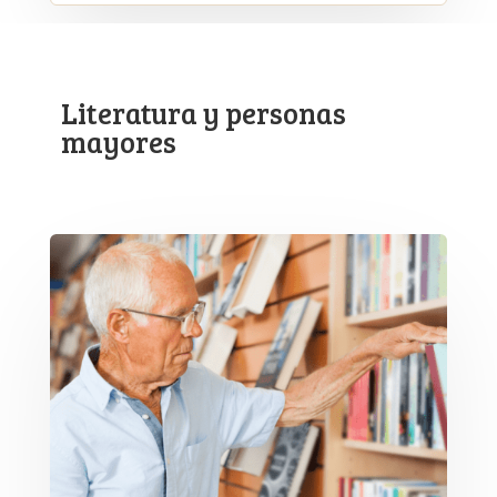
Literatura y personas
mayores