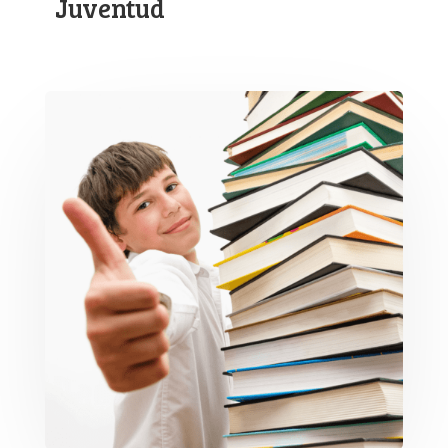
Juventud