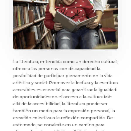
La literatura, entendida como un derecho cultural,
ofrece a las personas con discapacidad la
posibilidad de participar plenamente en la vida
artística y social. Promover la lectura y la escritura
accesibles es esencial para garantizar la igualdad
de oportunidades en el acceso a la cultura. Más
allá de la accesibilidad, la literatura puede ser
también un medio para la expresión personal, la
creación colectiva o la reflexión compartida. De
este modo, se convierte en un camino para