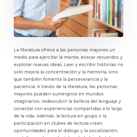
La literatura ofrece a las personas mayores un
medio para ejercitar la mente, evocar recuerdos y
explorar nuevas ideas. Leer y escribir historias no
solo mejora la concentración y la memoria, sino
que también fomenta la perseverancia y la
paciencia. A través de la literatura, las personas
mayores pueden sumergirse en mundos
imaginarios, redescubrir la belleza del lenguaje y
conectar con experiencias compartidas a lo largo
de la vida. Además, la lectura en grupo o la
participación en clubes de lectura crean
oportunidades para el diálogo y la socialización,