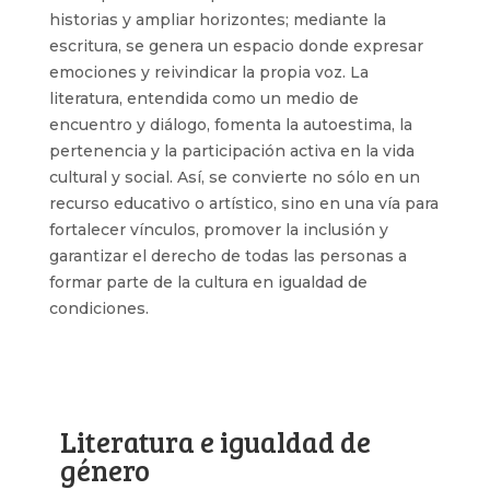
historias y ampliar horizontes; mediante la
escritura, se genera un espacio donde expresar
emociones y reivindicar la propia voz. La
literatura, entendida como un medio de
encuentro y diálogo, fomenta la autoestima, la
pertenencia y la participación activa en la vida
cultural y social. Así, se convierte no sólo en un
recurso educativo o artístico, sino en una vía para
fortalecer vínculos, promover la inclusión y
garantizar el derecho de todas las personas a
formar parte de la cultura en igualdad de
condiciones.
Literatura e igualdad de
género