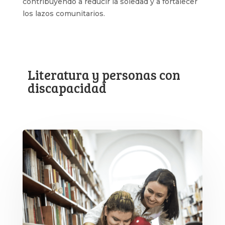
contribuyendo a reducir la soledad y a fortalecer
los lazos comunitarios.
Literatura y personas con
discapacidad