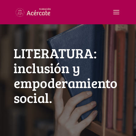
LITERATURA:
inclusión y
empoderamiento
social.