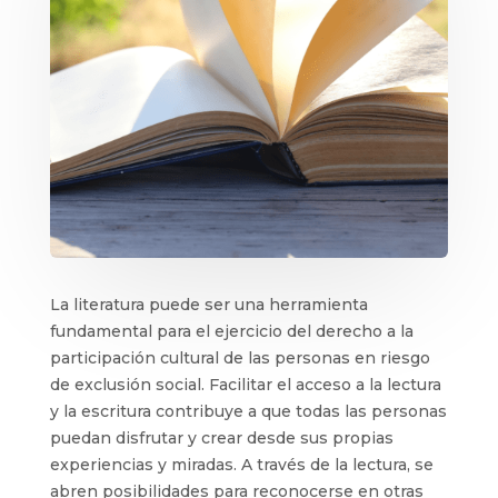
La literatura puede ser una herramienta
fundamental para el ejercicio del derecho a la
participación cultural de las personas en riesgo
de exclusión social. Facilitar el acceso a la lectura
y la escritura contribuye a que todas las personas
puedan disfrutar y crear desde sus propias
experiencias y miradas. A través de la lectura, se
abren posibilidades para reconocerse en otras