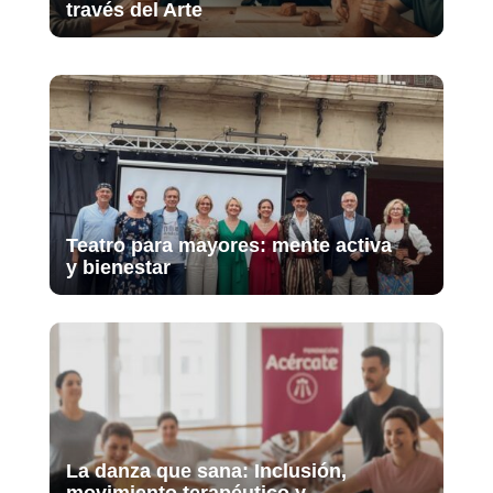
través del Arte
Teatro para mayores: mente activa
y bienestar
La danza que sana: Inclusión,