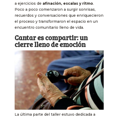
a ejercicios de
afinación, escalas y ritmo
.
Poco a poco comenzaron a surgir sonrisas,
recuerdos y conversaciones que enriquecieron
el proceso y transformaron el espacio en un
encuentro comunitario lleno de vida.
Cantar es compartir: un
cierre lleno de emoción
La última parte del taller estuvo dedicada a