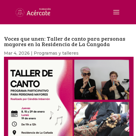
Voces que unen: Taller de canto para personas
mayores en la Residencia de La Canyada
Mar 4, 2026
|
Programas y talleres