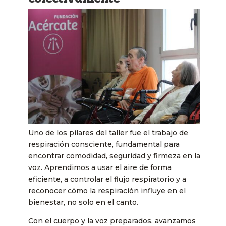
Uno de los pilares del taller fue el trabajo de
respiración consciente, fundamental para
encontrar comodidad, seguridad y firmeza en la
voz. Aprendimos a usar el aire de forma
eficiente, a controlar el flujo respiratorio y a
reconocer cómo la respiración influye en el
bienestar, no solo en el canto.
Con el cuerpo y la voz preparados, avanzamos