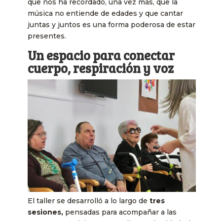
que nos ha recordado, una vez más, que la
música no entiende de edades y que cantar
juntas y juntos es una forma poderosa de estar
presentes.
Un espacio para conectar
cuerpo, respiración y voz
El taller se desarrolló a lo largo de
tres
sesiones,
pensadas para acompañar a las