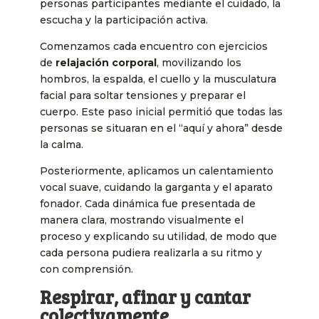
personas participantes mediante el cuidado, la
escucha y la participación activa.
Comenzamos cada encuentro con ejercicios
de
relajación corporal
, movilizando los
hombros, la espalda, el cuello y la musculatura
facial para soltar tensiones y preparar el
cuerpo. Este paso inicial permitió que todas las
personas se situaran en el “aquí y ahora” desde
la calma.
Posteriormente, aplicamos un calentamiento
vocal suave, cuidando la garganta y el aparato
fonador. Cada dinámica fue presentada de
manera clara, mostrando visualmente el
proceso y explicando su utilidad, de modo que
cada persona pudiera realizarla a su ritmo y
con comprensión.
Respirar, afinar y cantar
colectivamente