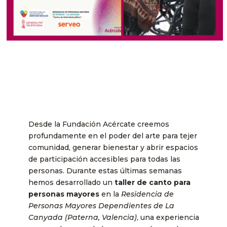
Desde la Fundación Acércate creemos
profundamente en el poder del arte para tejer
comunidad, generar bienestar y abrir espacios
de participación accesibles para todas las
personas. Durante estas últimas semanas
hemos desarrollado un
taller de canto para
personas mayores
en la
Residencia de
Personas Mayores Dependientes de La
Canyada (Paterna, Valencia)
, una experiencia