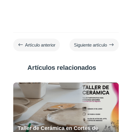
#
$
Artículo anterior
Siguiente artículo
Artículos relacionados
Taller de Cerámica en Cortes de