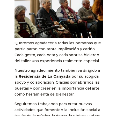
Queremos agradecer a todas las personas que
participaron con tanta implicación y cariño.
Cada gesto, cada nota y cada sonrisa hicieron
del taller una experiencia realmente especial.
Nuestro agradecimiento también va dirigido a
la
Residencia de La Canyada
por su acogida,
apoyo y colaboración. Gracias por abrirnos las
puertas y por creer en la importancia del arte
como herramienta de bienestar.
Seguiremos trabajando para crear nuevas
actividades que fomenten la inclusión social a
través de la música, la danza, la pintura y otras