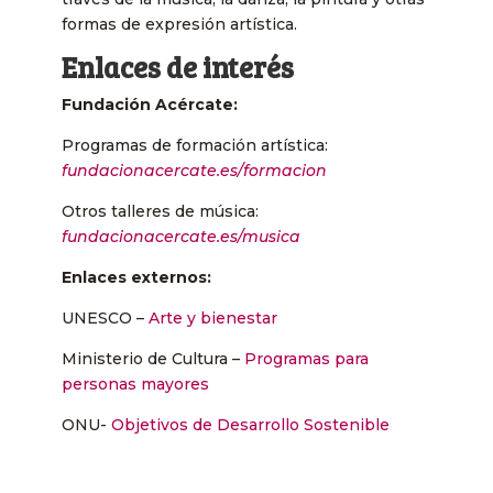
formas de expresión artística.
Enlaces de interés
Fundación Acércate:
Programas de formación artística:
fundacionacercate.es/formacion
Otros talleres de música:
fundacionacercate.es/musica
Enlaces externos:
UNESCO –
Arte y bienestar
Ministerio de Cultura –
Programas para
personas mayores
ONU-
Objetivos de Desarrollo Sostenible