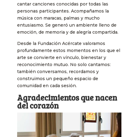
cantar canciones conocidas por todas las
personas participantes. Acompañamos la
música con maracas, palmas y mucho
entusiasmo. Se generó un ambiente lleno de
emoción, de memoria y de alegría compartida.
Desde la Fundación Acércate valoramos
profundamente estos momentos en los que el
arte se convierte en vínculo, bienestar y
reconocimiento mutuo. No solo cantamos:
también conversamos, recordamos y
construimos un pequeño espacio de
comunidad en cada sesión.
Agradecimientos que nacen
del corazón