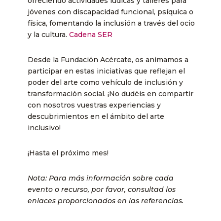
ofreciendo actividades lúdicas y talleres para
jóvenes con discapacidad funcional, psíquica o
física, fomentando la inclusión a través del ocio
y la cultura. ​
Cadena SER
Desde la Fundación Acércate, os animamos a
participar en estas iniciativas que reflejan el
poder del arte como vehículo de inclusión y
transformación social. ¡No dudéis en compartir
con nosotros vuestras experiencias y
descubrimientos en el ámbito del arte
inclusivo!
¡Hasta el próximo mes!
Nota: Para más información sobre cada
evento o recurso, por favor, consultad los
enlaces proporcionados en las referencias.