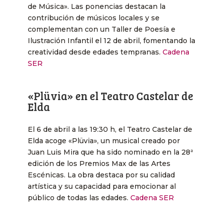
de Música». Las ponencias destacan la
contribución de músicos locales y se
complementan con un Taller de Poesía e
Ilustración Infantil el 12 de abril, fomentando la
creatividad desde edades tempranas. ​
Cadena
SER
«Plüvia» en el Teatro Castelar de
Elda
El 6 de abril a las 19:30 h, el Teatro Castelar de
Elda acoge «Plüvia», un musical creado por
Juan Luis Mira que ha sido nominado en la 28ª
edición de los Premios Max de las Artes
Escénicas. La obra destaca por su calidad
artística y su capacidad para emocionar al
público de todas las edades. ​
Cadena SER