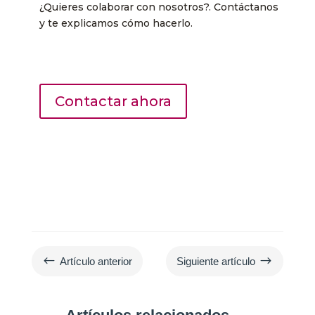
¿Quieres colaborar con nosotros?. Contáctanos
y te explicamos cómo hacerlo.
Contactar ahora
#
$
Artículo anterior
Siguiente artículo