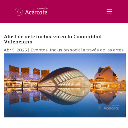
Abril de arte inclusivo en la Comunidad
Valenciana
Abr 5, 2025
|
Eventos
,
Inclusión social a través de las artes