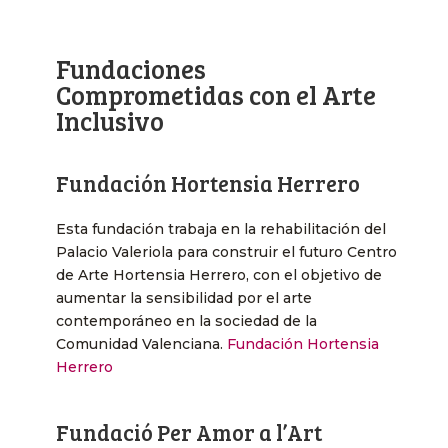
Fundaciones
Comprometidas con el Arte
Inclusivo
Fundación Hortensia Herrero
Esta fundación trabaja en la rehabilitación del
Palacio Valeriola para construir el futuro Centro
de Arte Hortensia Herrero, con el objetivo de
aumentar la sensibilidad por el arte
contemporáneo en la sociedad de la
Comunidad Valenciana. ​
Fundación Hortensia
Herrero
Fundació Per Amor a l’Art