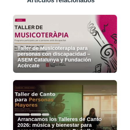
Artículos relacionados
Taller de Musicoterapia para
personas con discapacidad –
ASEM Catalunya y Fundación
Acércate
Arrancamos los Talleres de Canto
2026: música y bienestar para