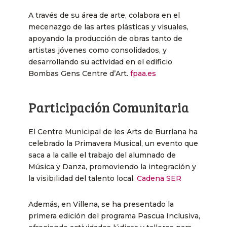
A través de su área de arte, colabora en el
mecenazgo de las artes plásticas y visuales,
apoyando la producción de obras tanto de
artistas jóvenes como consolidados, y
desarrollando su actividad en el edificio
Bombas Gens Centre d’Art. ​
fpaa.es
Participación Comunitaria
El Centre Municipal de les Arts de Burriana ha
celebrado la Primavera Musical, un evento que
saca a la calle el trabajo del alumnado de
Música y Danza, promoviendo la integración y
la visibilidad del talento local. ​
Cadena SER
Además, en Villena, se ha presentado la
primera edición del programa Pascua Inclusiva,