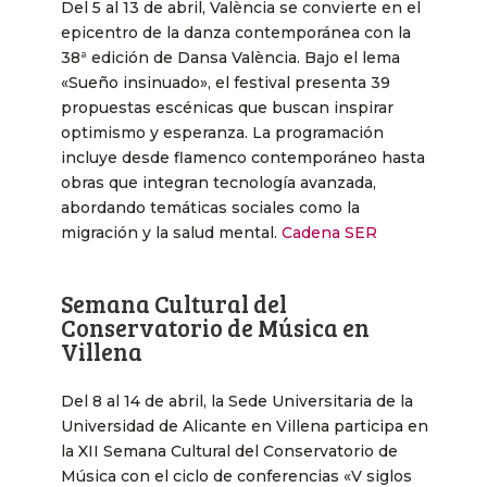
Del 5 al 13 de abril, València se convierte en el
epicentro de la danza contemporánea con la
38ª edición de Dansa València. Bajo el lema
«Sueño insinuado», el festival presenta 39
propuestas escénicas que buscan inspirar
optimismo y esperanza. La programación
incluye desde flamenco contemporáneo hasta
obras que integran tecnología avanzada,
abordando temáticas sociales como la
migración y la salud mental. ​
Cadena SER
Semana Cultural del
Conservatorio de Música en
Villena
Del 8 al 14 de abril, la Sede Universitaria de la
Universidad de Alicante en Villena participa en
la XII Semana Cultural del Conservatorio de
Música con el ciclo de conferencias «V siglos