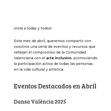
¡Hola a todas y todos!
Este mes de abril, queremos compartir con
vosotros una serie de eventos y recursos que
reflejan el compromiso de la Comunidad
Valenciana con el
arte inclusivo
, promoviendo
la participación activa de todas las personas
en la vida cultural y artística.
Eventos Destacados en Abril
Dansa València 2025