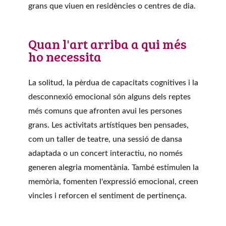
grans que viuen en residències o centres de dia.
Quan l'art arriba a qui més
ho necessita
La solitud, la pèrdua de capacitats cognitives i la
desconnexió emocional són alguns dels reptes
més comuns que afronten avui les persones
grans. Les activitats artístiques ben pensades,
com un taller de teatre, una sessió de dansa
adaptada o un concert interactiu, no només
generen alegria momentània. També estimulen la
memòria, fomenten l'expressió emocional, creen
vincles i reforcen el sentiment de pertinença.