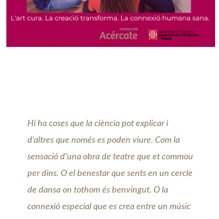
Hi ha coses que la ciència pot explicar i
d'altres que només es poden viure. Com la
sensació d'una obra de teatre que et commou
per dins. O el benestar que sents en un cercle
de dansa on tothom és benvingut. O la
connexió especial que es crea entre un músic