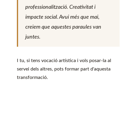
professionalització. Creativitat i
impacte social. Avui més que mai,
creiem que aquestes paraules van
juntes.
I tu, si tens vocació artística i vols posar-la al
servei dels altres, pots formar part d'aquesta
transformació.