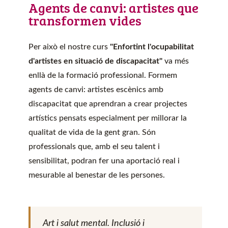
Agents de canvi: artistes que
transformen vides
Per això el nostre curs
"Enfortint l'ocupabilitat
d'artistes en situació de discapacitat"
va més
enllà de la formació professional. Formem
agents de canvi: artistes escènics amb
discapacitat que aprendran a crear projectes
artístics pensats especialment per millorar la
qualitat de vida de la gent gran. Són
professionals que, amb el seu talent i
sensibilitat, podran fer una aportació real i
mesurable al benestar de les persones.
Art i salut mental. Inclusió i