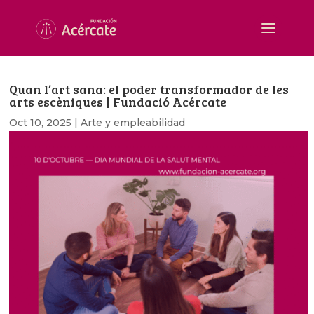
Quan l’art sana: el poder transformador de les
arts escèniques | Fundació Acércate
Oct 10, 2025
|
Arte y empleabilidad