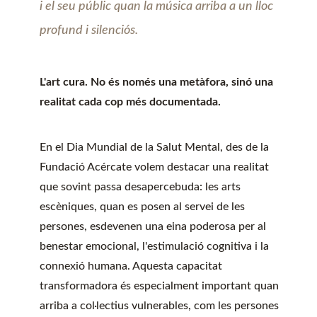
i el seu públic quan la música arriba a un lloc
profund i silenciós.
L'art cura. No és només una metàfora, sinó una
realitat cada cop més documentada.
En el Dia Mundial de la Salut Mental, des de la
Fundació Acércate volem destacar una realitat
que sovint passa desapercebuda: les arts
escèniques, quan es posen al servei de les
persones, esdevenen una eina poderosa per al
benestar emocional, l'estimulació cognitiva i la
connexió humana. Aquesta capacitat
transformadora és especialment important quan
arriba a col·lectius vulnerables, com les persones