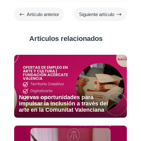
#
$
Artículo anterior
Siguiente artículo
Artículos relacionados
Nuevas oportunidades para
impulsar la inclusión a través del
arte en la Comunitat Valenciana