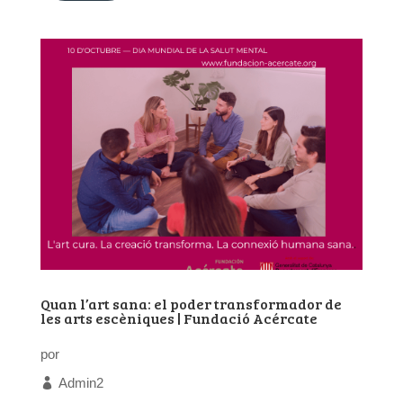
Quan l’art sana: el poder transformador de
les arts escèniques | Fundació Acércate
por
Admin2