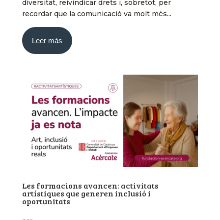
diversitat, reivindicar drets i, sobretot, per
recordar que la comunicació va molt més...
Leer más
Les formacions avancen: activitats
artístiques que generen inclusió i
oportunitats