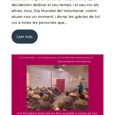
decideixen dedicar el seu temps i el seu cor als
altres. Avui, Dia Mundial del Voluntariat, volem
aturar-nos un moment i donar les gràcies de tot
cor a totes les persones que,...
Leer más