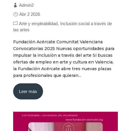
Admin2
Abr 2 2026
Arte y empleabilidad
Inclusión social a través de
las artes
Fundación Acércate Comunitat Valenciana
Convocatorias 2025 Nuevas oportunidades para
impulsar la inclusión a través del arte Si buscas
ofertas de empleo en arte y cultura en Valencia,
la Fundación Acércate abre tres nuevas plazas
para profesionales que quieran...
Leer más