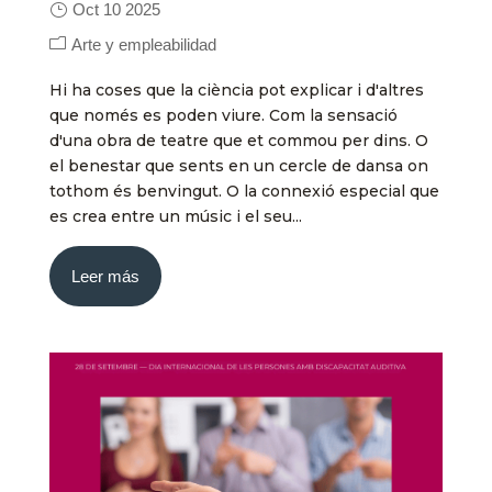
Oct 10 2025
Arte y empleabilidad
Hi ha coses que la ciència pot explicar i d'altres
que només es poden viure. Com la sensació
d'una obra de teatre que et commou per dins. O
el benestar que sents en un cercle de dansa on
tothom és benvingut. O la connexió especial que
es crea entre un músic i el seu...
Leer más