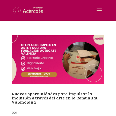
Nuevas oportunidades para impulsar la
inclusión a través del arte en la Comunitat
Valenciana
por