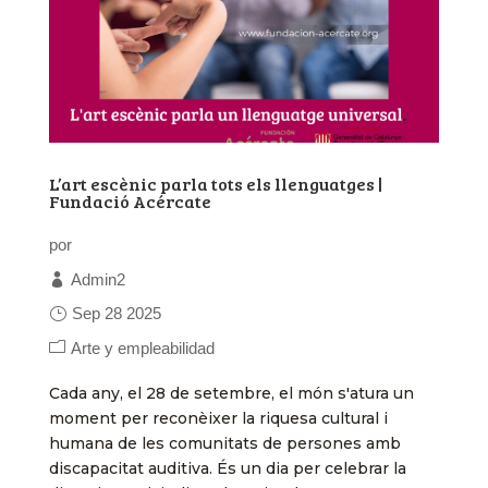
L’art escènic parla tots els llenguatges |
Fundació Acércate
por
Admin2
Sep 28 2025
Arte y empleabilidad
Cada any, el 28 de setembre, el món s'atura un
moment per reconèixer la riquesa cultural i
humana de les comunitats de persones amb
discapacitat auditiva. És un dia per celebrar la