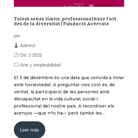
Talent sense límits: professionalitzar l’art
des de la diversitat | Fundació Acércate
por
Admin2
Dic 3 2025
Arte y empleabilidad
El 3 de desembre és una data que convida a mirar
amb honestedat. A preguntar-nos com és, de
veritat, la participació de les persones amb
discapacitat en la vida cultural, social i
professional del nostre país. A reconèixer els
avenços —que n'hi ha— però també les...
Leer más