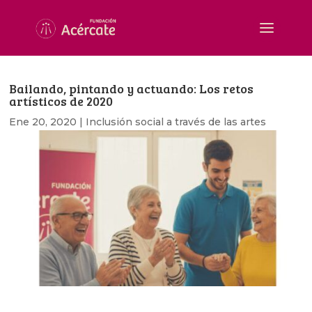
Bailando, pintando y actuando: Los retos
artísticos de 2020
Ene 20, 2020
|
Inclusión social a través de las artes