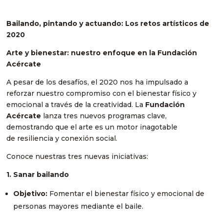
Bailando, pintando y actuando: Los retos artísticos de
2020
Arte y bienestar: nuestro enfoque en la Fundación
Acércate
A pesar de los desafíos, el 2020 nos ha impulsado a
reforzar nuestro compromiso con el bienestar físico y
emocional a través de la creatividad. La
Fundación
Acércate
lanza tres nuevos programas clave,
demostrando que el arte es un motor inagotable
de resiliencia y conexión social.
Conoce nuestras tres nuevas iniciativas:
1. Sanar bailando
Objetivo:
Fomentar el bienestar físico y emocional de
personas mayores mediante el baile.