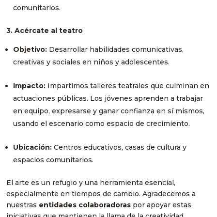
comunitarios.
3. Acércate al teatro
Objetivo:
Desarrollar habilidades comunicativas,
creativas y sociales en niños y adolescentes.
Impacto:
Impartimos talleres teatrales que culminan en
actuaciones públicas. Los jóvenes aprenden a trabajar
en equipo, expresarse y ganar confianza en sí mismos,
usando el escenario como espacio de crecimiento.
Ubicación:
Centros educativos, casas de cultura y
espacios comunitarios.
El arte es un refugio y una herramienta esencial,
especialmente en tiempos de cambio. Agradecemos a
nuestras
entidades colaboradoras
por apoyar estas
iniciativas que mantienen la llama de la creatividad