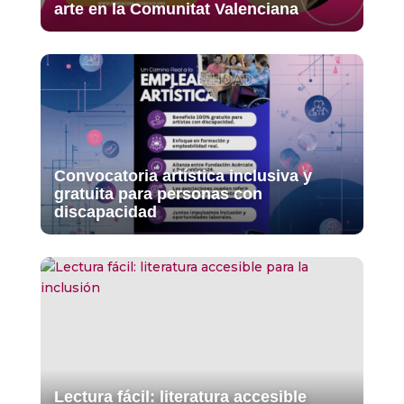
arte en la Comunitat Valenciana
Convocatoria artística inclusiva y
gratuita para personas con
discapacidad
Lectura fácil: literatura accesible