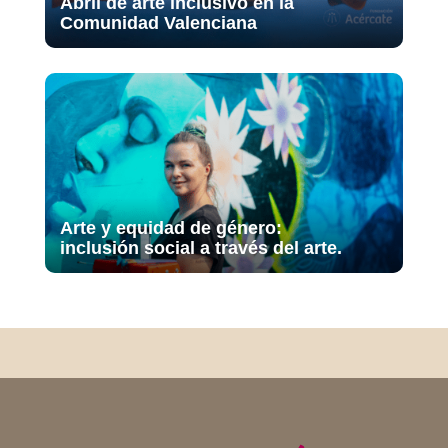
Abril de arte inclusivo en la
Comunidad Valenciana
Arte y equidad de género:
inclusión social a través del arte.