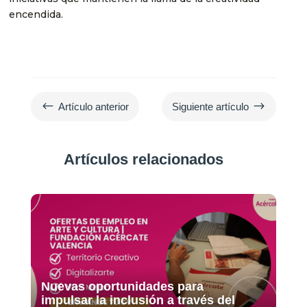
encendida.
#
$
Artículo anterior
Siguiente artículo
Artículos relacionados
Nuevas oportunidades para
impulsar la inclusión a través del