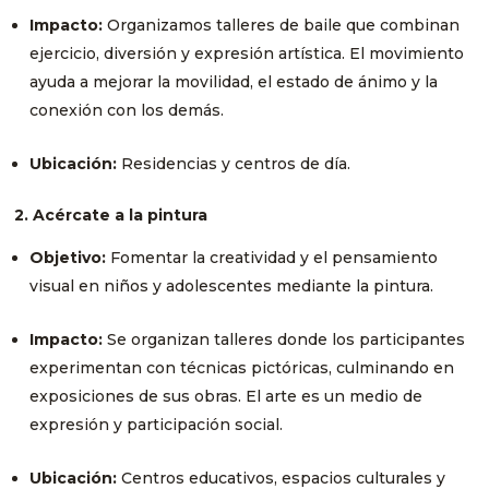
Impacto:
Organizamos talleres de baile que combinan
ejercicio, diversión y expresión artística. El movimiento
ayuda a mejorar la movilidad, el estado de ánimo y la
conexión con los demás.
Ubicación:
Residencias y centros de día.
2. Acércate a la pintura
Objetivo:
Fomentar la creatividad y el pensamiento
visual en niños y adolescentes mediante la pintura.
Impacto:
Se organizan talleres donde los participantes
experimentan con técnicas pictóricas, culminando en
exposiciones de sus obras. El arte es un medio de
expresión y participación social.
Ubicación:
Centros educativos, espacios culturales y