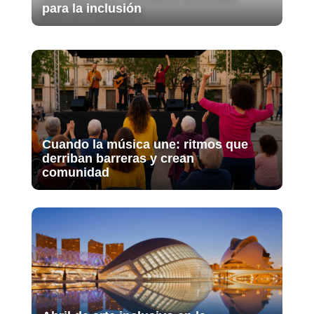
para la inclusión
Cuando la música une: ritmos que
derriban barreras y crean
comunidad